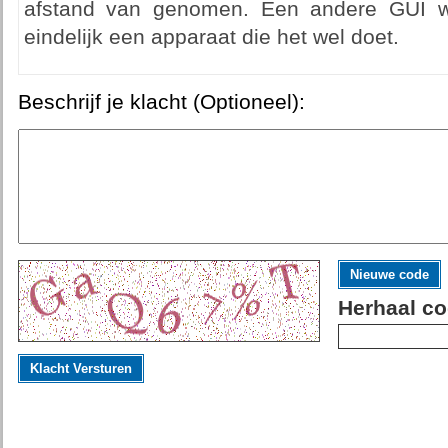
afstand van genomen. Een andere GUI 
eindelijk een apparaat die het wel doet.
Beschrijf je klacht (Optioneel):
Nieuwe code
Herhaal co
Klacht Versturen