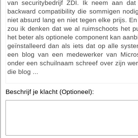
van securitybedrijf ZDI. Ik neem aan da
backward compatibility die sommigen nodig
niet absurd lang en niet tegen elke prijs. En
zou ik denken dat we al ruimschoots het p
het beter als optionele component kan aanb
geïnstalleerd dan als iets dat op alle sys
een blog van een medewerker van Microso
onder een schuilnaam schreef over zijn wer
die blog ...
Beschrijf je klacht (Optioneel):