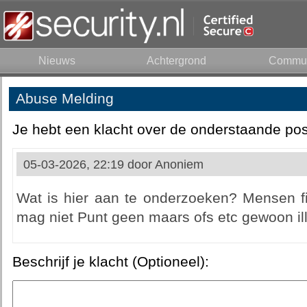
Nieuws
Achtergrond
Commun
Abuse Melding
Je hebt een klacht over de onderstaande pos
05-03-2026, 22:19 door
Anoniem
Wat is hier aan te onderzoeken? Mensen 
mag niet Punt geen maars ofs etc gewoon ill
Beschrijf je klacht (Optioneel):