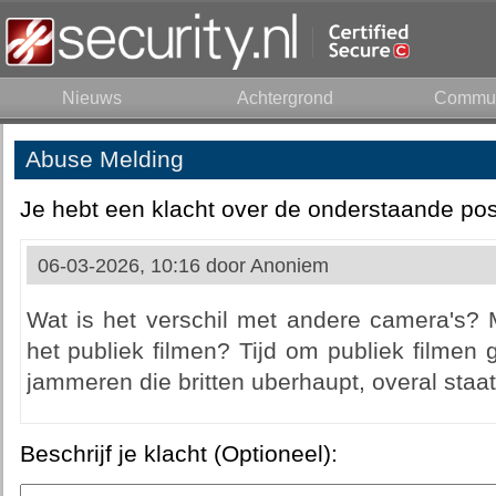
Nieuws
Achtergrond
Commun
Abuse Melding
Je hebt een klacht over de onderstaande pos
06-03-2026, 10:16 door
Anoniem
Wat is het verschil met andere camera's?
het publiek filmen? Tijd om publiek filmen
jammeren die britten uberhaupt, overal staat
Beschrijf je klacht (Optioneel):