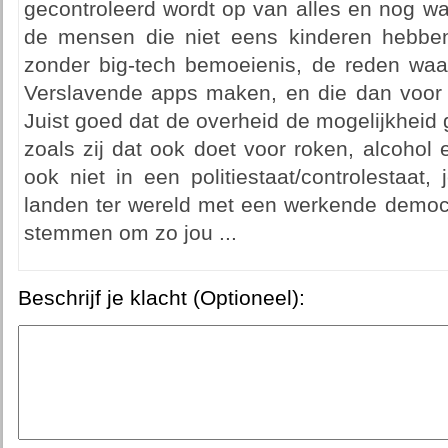
gecontroleerd wordt op van alles en nog wat,
de mensen die niet eens kinderen hebben
zonder big-tech bemoeienis, de reden waaro
Verslavende apps maken, en die dan voor k
Juist goed dat de overheid de mogelijkheid
zoals zij dat ook doet voor roken, alcohol
ook niet in een politiestaat/controlestaat, 
landen ter wereld met een werkende democra
stemmen om zo jou ...
Beschrijf je klacht (Optioneel):