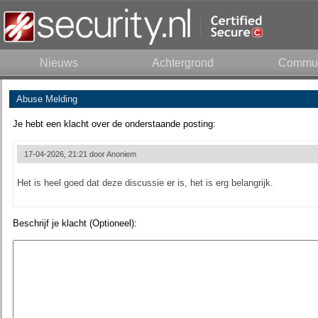
Nieuws
Achtergrond
Commun
Abuse Melding
Je hebt een klacht over de onderstaande posting:
17-04-2026, 21:21 door
Anoniem
Het is heel goed dat deze discussie er is, het is erg belangrijk.
Beschrijf je klacht (Optioneel):