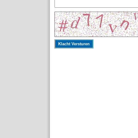
Klacht Versturen