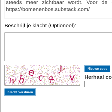
steeds meer zichtbaar wordt. Voor de g
https://bomenenbos.substack.com/
Beschrijf je klacht (Optioneel):
Nieuwe code
Herhaal co
Klacht Versturen