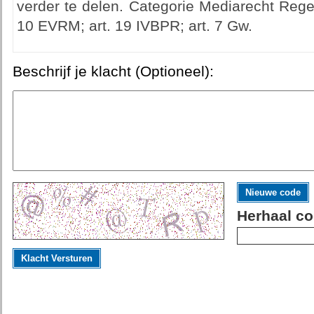
verder te delen. Categorie Mediarecht Rege
10 EVRM; art. 19 IVBPR; art. 7 Gw.
Beschrijf je klacht (Optioneel):
Nieuwe code
Herhaal co
Klacht Versturen