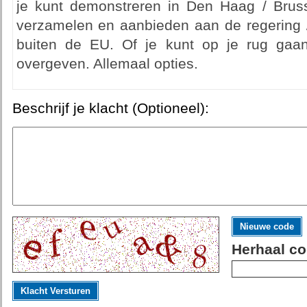
je kunt demonstreren in Den Haag / Bruss
verzamelen en aanbieden aan de regering /
buiten de EU. Of je kunt op je rug gaan
overgeven. Allemaal opties.
Beschrijf je klacht (Optioneel):
Nieuwe code
Herhaal co
Klacht Versturen