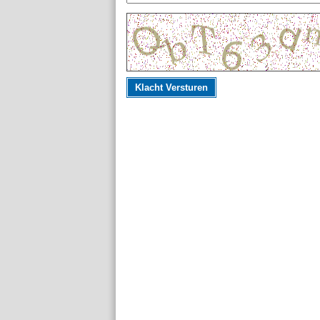
Klacht Versturen