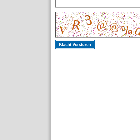
Klacht Versturen