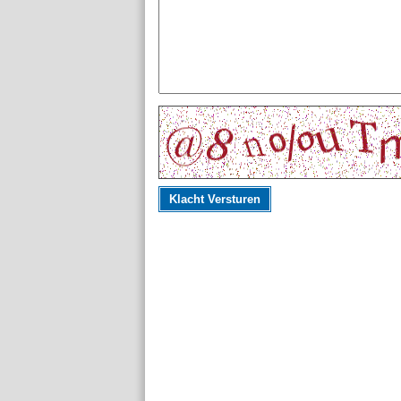
Klacht Versturen