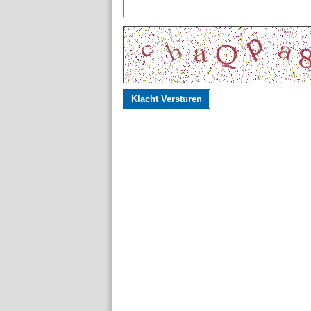
Klacht Versturen