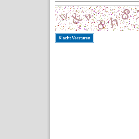
Klacht Versturen