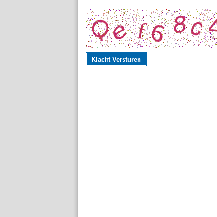
Klacht Versturen