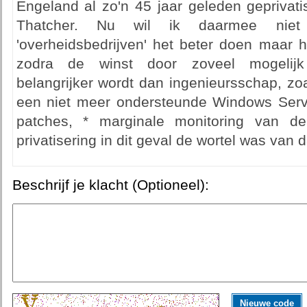
Engeland al zo'n 45 jaar geleden geprivat
Thatcher. Nu wil ik daarmee niet
'overheidsbedrijven' het beter doen maar h
zodra de winst door zoveel mogelijk
belangrijker wordt dan ingenieursschap, zoa
een niet meer ondersteunde Windows Server
patches, * marginale monitoring van de
privatisering in dit geval de wortel was van 
Beschrijf je klacht (Optioneel):
Nieuwe code