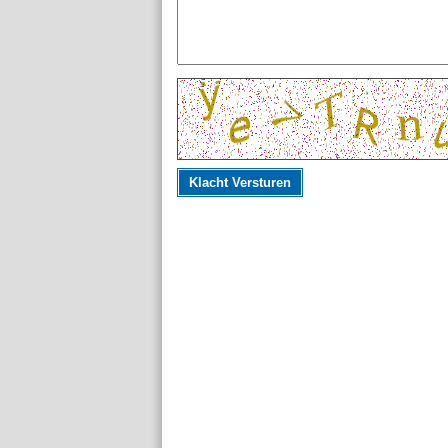
Klacht Versturen