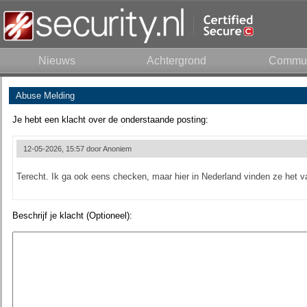
Nieuws
Achtergrond
Commun
Abuse Melding
Je hebt een klacht over de onderstaande posting:
12-05-2026, 15:57 door
Anoniem
Terecht. Ik ga ook eens checken, maar hier in Nederland vinden ze het v
Beschrijf je klacht (Optioneel):