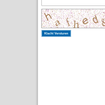
Klacht Versturen