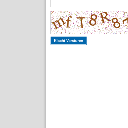
Klacht Versturen