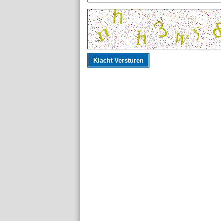
Klacht Versturen