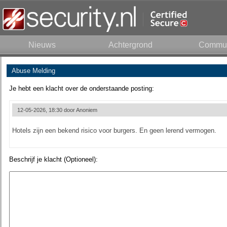
Nieuws
Achtergrond
Commun
Abuse Melding
Je hebt een klacht over de onderstaande posting:
12-05-2026, 18:30 door
Anoniem
Hotels zijn een bekend risico voor burgers. En geen lerend vermogen.
Beschrijf je klacht (Optioneel):