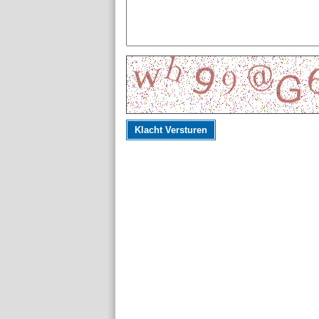
Klacht Versturen