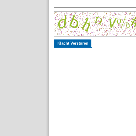
Klacht Versturen