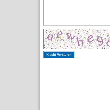
Klacht Versturen