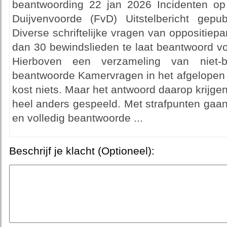
beantwoording 22 jan 2026 Incidenten op
Duijvenvoorde (FvD) Uitstelbericht gep
Diverse schriftelijke vragen van oppositiep
dan 30 bewindslieden te laat beantwoord v
Hierboven een verzameling van niet-be
beantwoorde Kamervragen in het afgelopen h
kost niets. Maar het antwoord daarop krijgen
heel anders gespeeld. Met strafpunten gaan w
en volledig beantwoorde ...
Beschrijf je klacht (Optioneel):