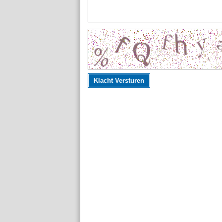
Klacht Versturen