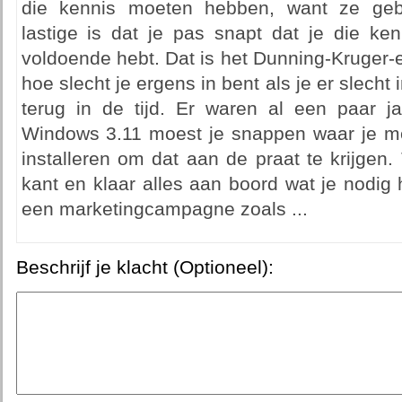
die kennis moeten hebben, want ze geb
lastige is dat je pas snapt dat je die k
voldoende hebt. Dat is het Dunning-Kruger-eff
hoe slecht je ergens in bent als je er slecht 
terug in de tijd. Er waren al een paar ja
Windows 3.11 moest je snappen waar je m
installeren om dat aan de praat te krijge
kant en klaar alles aan boord wat je nodig
een marketingcampagne zoals ...
Beschrijf je klacht (Optioneel):