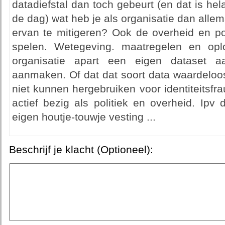
datadiefstal dan toch gebeurt (en dat is hela
de dag) wat heb je als organisatie dan all
ervan te mitigeren? Ook de overheid en poi
spelen. Wetegeving. maatregelen en opl
organisatie apart een eigen dataset 
aanmaken. Of dat dat soort data waardeloos
niet kunnen hergebruiken voor identiteitsfr
actief bezig als politiek en overheid. Ipv 
eigen houtje-touwje vesting ...
Beschrijf je klacht (Optioneel):