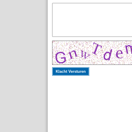
Klacht Versturen