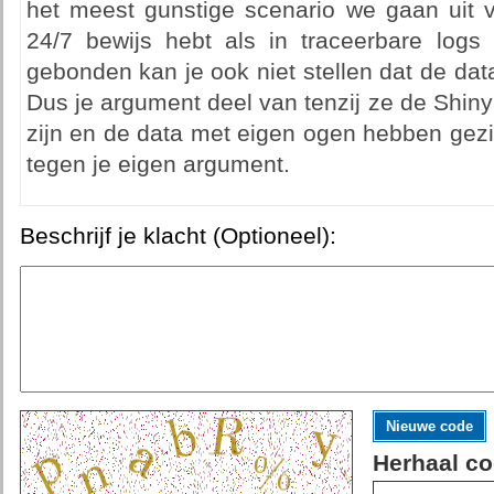
het meest gunstige scenario we gaan uit va
24/7 bewijs hebt als in traceerbare logs 
gebonden kan je ook niet stellen dat de data
Dus je argument deel van tenzij ze de Shin
zijn en de data met eigen ogen hebben gezi
tegen je eigen argument.
Beschrijf je klacht (Optioneel):
Nieuwe code
Herhaal co