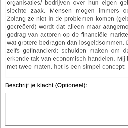
organisaties/ bedrijven over hun eigen ge
slechte zaak. Mensen mogen immers ook
Zolang ze niet in de problemen komen (geld
gecreëerd) wordt dat alleen maar aangemoe
gedrag van actoren op de financiële markt
wat grotere bedragen dan losgeldsommen. D
zelfs gefinancierd: schulden maken om d
erkende tak van economisch handelen. Mij 
met twee maten. het is een simpel concept: .
Beschrijf je klacht (Optioneel):