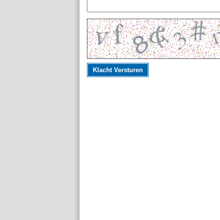
Klacht Versturen