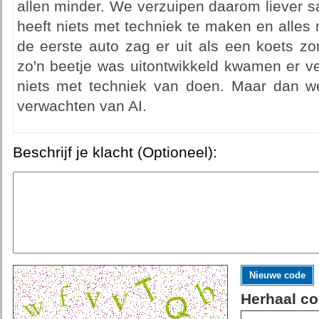
allen minder. We verzuipen daarom liever 
heeft niets met techniek te maken en alles
de eerste auto zag er uit als een koets z
zo'n beetje was uitontwikkeld kwamen er ve
niets met techniek van doen. Maar dan we
verwachten van AI.
Beschrijf je klacht (Optioneel):
Nieuwe code
Herhaal co