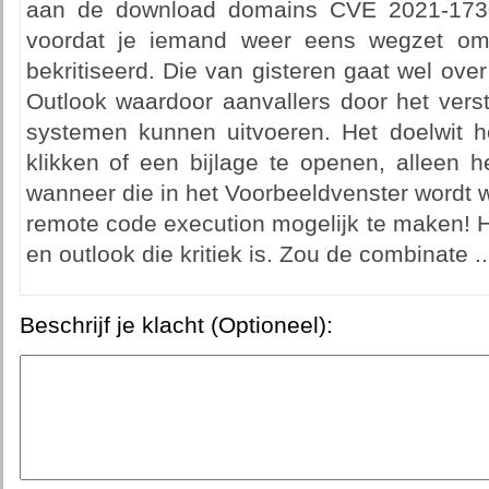
aan de download domains CVE 2021-173
voordat je iemand weer eens wegzet omd
bekritiseerd. Die van gisteren gaat wel over
Outlook waardoor aanvallers door het vers
systemen kunnen uitvoeren. Het doelwit ho
klikken of een bijlage te openen, alleen 
wanneer die in het Voorbeeldvenster wordt
remote code execution mogelijk te maken! 
en outlook die kritiek is. Zou de combinate ..
Beschrijf je klacht (Optioneel):