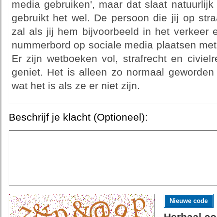
media gebruiken', maar dat slaat natuurlij
gebruikt het wel. De persoon die jij op str
zal als jij hem bijvoorbeeld in het verkeer
nummerbord op sociale media plaatsen met 
Er zijn wetboeken vol, strafrecht en civie
geniet. Het is alleen zo normaal geworden 
wat het is als ze er niet zijn.
Beschrijf je klacht (Optioneel):
Nieuwe code