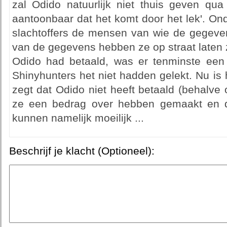
zal Odido natuurlijk niet thuis geven qua
aantoonbaar dat het komt door het lek'. On
slachtoffers de mensen van wie de gegeven
van de gegevens hebben ze op straat laten ze
Odido had betaald, was er tenminste een
Shinyhunters het niet hadden gelekt. Nu is
zegt dat Odido niet heeft betaald (behalve o
ze een bedrag over hebben gemaakt en d
kunnen namelijk moeilijk ...
Beschrijf je klacht (Optioneel):