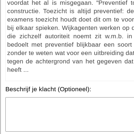
voordat het al is misgegaan. "Preventief 
constructie. Toezicht is altijd preventief: d
examens toezicht houdt doet dit om te voor
bij elkaar spieken. Wijkagenten werken op d
die zichzelf autoriteit noemt zit w.m.b. 
bedoelt met preventief blijkbaar een soort
zonder te weten wat voor een uitbreiding dat
tegen de achtergrond van het gegeven dat 
heeft ...
Beschrijf je klacht (Optioneel):