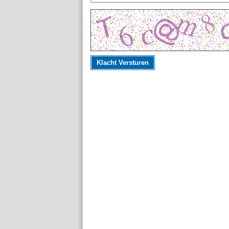
Klacht Versturen