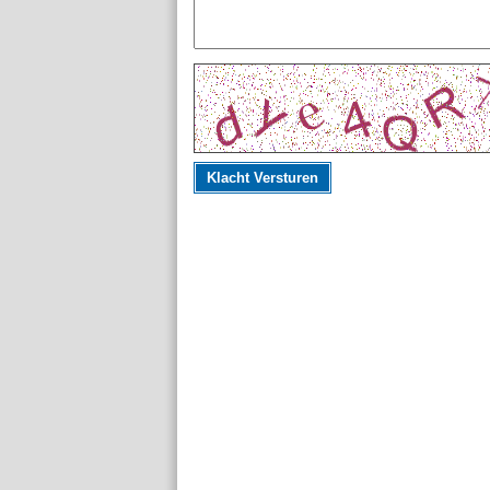
Klacht Versturen