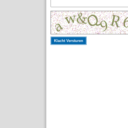
Klacht Versturen