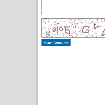
Klacht Versturen