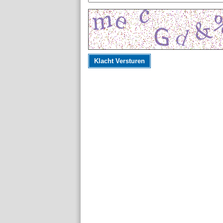
Klacht Versturen