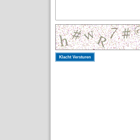
Klacht Versturen