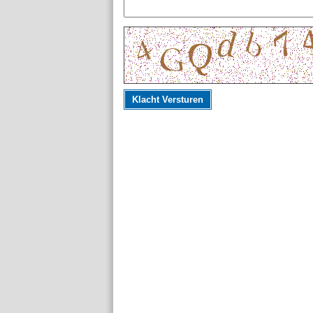
Klacht Versturen