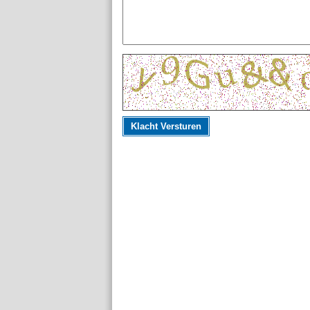
Klacht Versturen