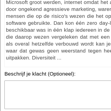
Microsoft groot werden, internet omdat het 
door ongekend agressieve marketing, waren
mensen die op de risico's wezen die het op
software gebruikte. Dan kon één zero day-
beschikbaar was in één klap iedereen in d
die daarop wezen vergeleken dat met een
als overal hetzelfde verbouwd wordt kan j
waar dat gewas geen weerstand tegen hee
uitpakken. Diversiteit ...
Beschrijf je klacht (Optioneel):