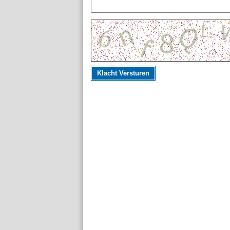
Klacht Versturen