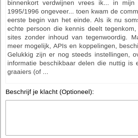
binnenkort verdwijnen vrees ik... in mijn
1995/1996 ongeveer... toen kwam de comme
eerste begin van het einde. Als ik nu so
echte persoon die kennis deelt tegenkom, g
sites zonder inhoud van tegenwoordig. M
meer mogelijk, APIs en koppelingen, beschi
Gelukkig zijn er nog steeds instellingen, 
informatie beschikbaar delen die nuttig is 
graaiers (of ...
Beschrijf je klacht (Optioneel):